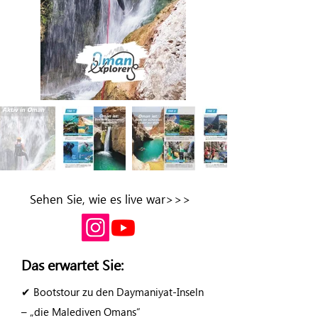
Sehen Sie, wie es live war>>>
Das erwartet Sie:
✔ Bootstour zu den Daymaniyat-Inseln
– „die Malediven Omans“